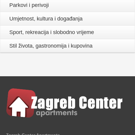
Parkovi i perivoji
Umjetnost, kultura i događanja
Sport, rekreacija i slobodno vrijeme
Stil života, gastronomija i kupovina
Zagreb Center Apartments